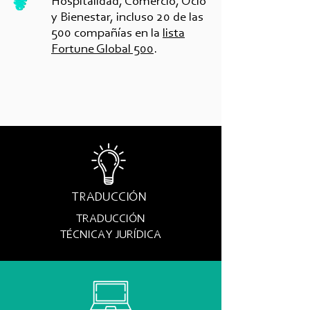
Hospitalidad, Comercio, Ocio
y Bienestar, incluso 20 de las
500 compañías en la
lista
Fortune Global 500
.
TRADUCCIÓN
TRADUCCIÓN
TÉCNICA Y JURÍDICA