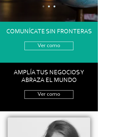
COMUNÍCATE SIN FRONTERAS
Ver como
AMPLÍA TUS NEGOCIOS Y
ABRAZA EL MUNDO
Ver como