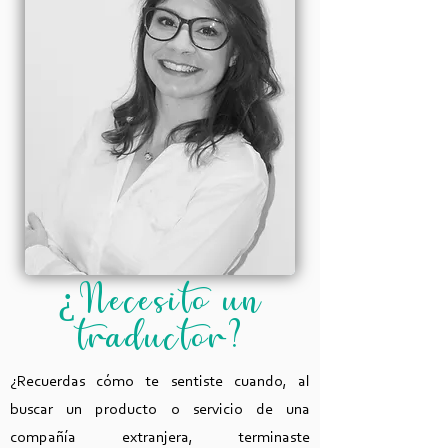
¿Necesito un
traductor?
¿Recuerdas cómo te sentiste cuando, al
buscar un producto o servicio de una
compañía extranjera, terminaste