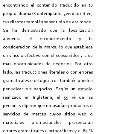
encontrando el contenido traducido en tu
propio idioma? Contemplado, ¿verdad? Bien,
tus clientes también se sentirán de ese modo.
Se ha demostrado que la localización
aumenta el reconocimiento y la
consideración de la marca, lo que establece
un vínculo afectivo con el consumidor y crea
más oportunidades de negocios. Por otro
lado, las traducciones literales o con errores
gramaticales u ortográficos también pueden
perjudicar tus negocios. Según un
estudio
realizado en Inglaterra
, el 59 % de las
personas dijeron que no usarían productos o
servicios de marcas cuyos sitios web o
materiales promocionales presentaran
errores gramaticales u ortográficos y el 89 %