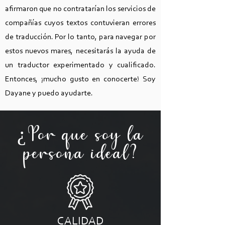
afirmaron que no contratarían los servicios de
compañías cuyos textos contuvieran errores
de traducción. Por lo tanto, para navegar por
estos nuevos mares, necesitarás la ayuda de
un traductor experimentado y cualificado.
Entonces, ¡mucho gusto en conocerte! Soy
Dayane y puedo ayudarte.
¿Por qué soy la
persona ideal?
CALIDAD