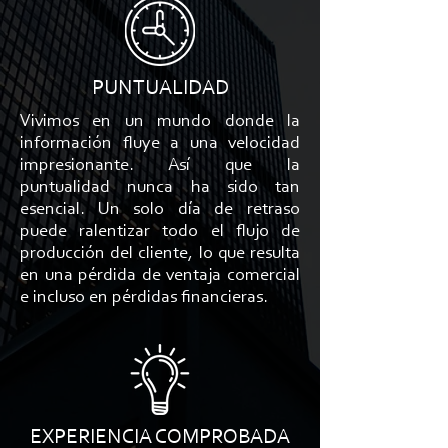
PUNTUALIDAD
Vivimos en un mundo donde la
información fluye a una velocidad
impresionante. Así que la
puntualidad nunca ha sido tan
esencial. Un solo día de retraso
puede ralentizar todo el flujo de
producción del cliente, lo que resulta
en una pérdida de ventaja comercial
e incluso en pérdidas financieras.
EXPERIENCIA COMPROBADA