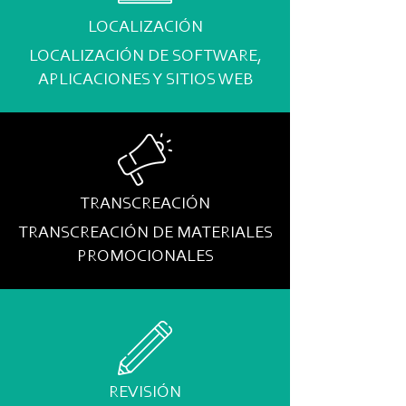
LOCALIZACIÓN
LOCALIZACIÓN DE SOFTWARE,
APLICACIONES Y SITIOS WEB
TRANSCREACIÓN
TRANSCREACIÓN DE MATERIALES
PROMOCIONALES
REVISIÓN