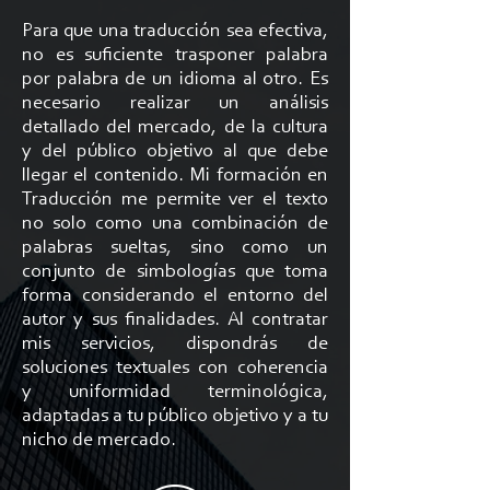
Para que una traducción sea efectiva,
no es suficiente trasponer palabra
por palabra de un idioma al otro. Es
necesario realizar un análisis
detallado del mercado, de la cultura
y del público objetivo al que debe
llegar el contenido. Mi formación en
Traducción me permite ver el texto
no solo como una combinación de
palabras sueltas, sino como un
conjunto de simbologías que toma
forma considerando el entorno del
autor y sus finalidades. Al contratar
mis servicios, dispondrás de
soluciones textuales con coherencia
y uniformidad terminológica,
adaptadas a tu público objetivo y a tu
nicho de mercado.