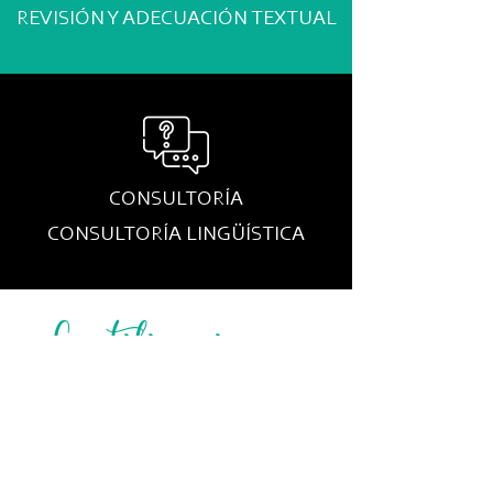
REVISIÓN Y
ADECUACIÓN TEXTUAL
CONSULTORÍA
CONSULTORÍA LINGÜÍSTICA
Certificaciones
Internacionales