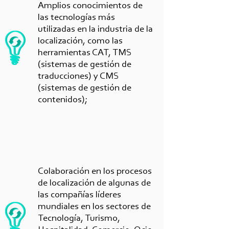
Amplios conocimientos de
las tecnologías más
utilizadas en la industria de la
localización, como las
herramientas CAT, TMS
(sistemas de gestión de
traducciones) y CMS
(sistemas de gestión de
contenidos);
Colaboración en los procesos
de localización de algunas de
las compañías líderes
mundiales en los sectores de
Tecnología, Turismo,