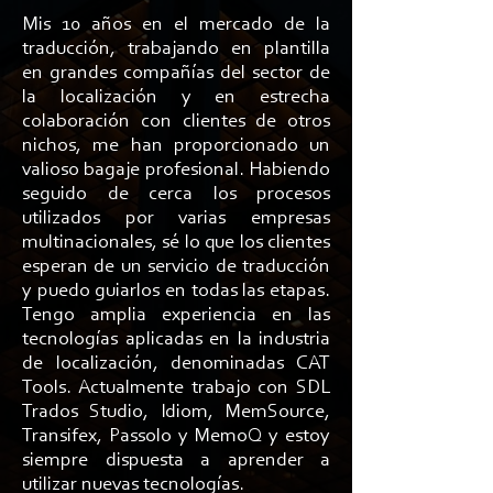
Mis 10 años en el mercado de la
traducción, trabajando en plantilla
en grandes compañías del sector de
la localización y en estrecha
colaboración con clientes de otros
nichos, me han proporcionado un
valioso bagaje profesional. Habiendo
seguido de cerca los procesos
utilizados por varias empresas
multinacionales, sé lo que los clientes
esperan de un servicio de traducción
y puedo guiarlos en todas las etapas.
Tengo amplia experiencia en las
tecnologías aplicadas en la industria
de localización, denominadas CAT
Tools. Actualmente trabajo con SDL
Trados Studio, Idiom, MemSource,
Transifex, Passolo y MemoQ y estoy
siempre dispuesta a aprender a
utilizar nuevas tecnologías.