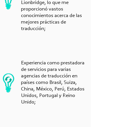
Lionbridge, lo que me
proporcionó vastos
conocimientos acerca de las
mejores prácticas de
traducción;
Experiencia como prestadora
de servicios para varias
agencias de traducción en
países como Brasil, Suiza,
China, México, Perú, Estados
Unidos, Portugal y Reino
Unido;